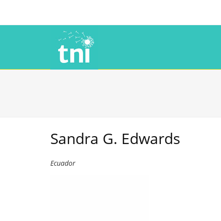
Sandra G. Edwards
Ecuador