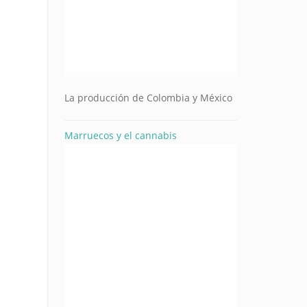
La producción de Colombia y México
Marruecos y el cannabis