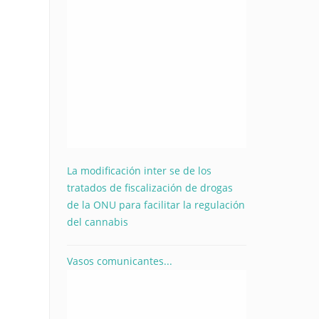
La modificación inter se de los
tratados de fiscalización de drogas
de la ONU para facilitar la regulación
del cannabis
Vasos comunicantes...