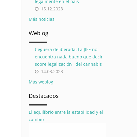
legalmente en el país
15.12.2023
Más noticias
Weblog
Ceguera deliberada: La JIFE no
encuentra nada bueno que decir
sobre legalización del cannabis
14.03.2023
Más weblog
Destacados
El equilibrio entre la estabilidad y el
cambio