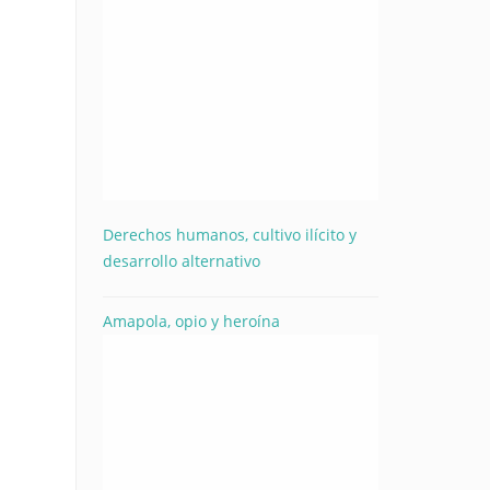
Derechos humanos, cultivo ilícito y
desarrollo alternativo
Amapola, opio y heroína