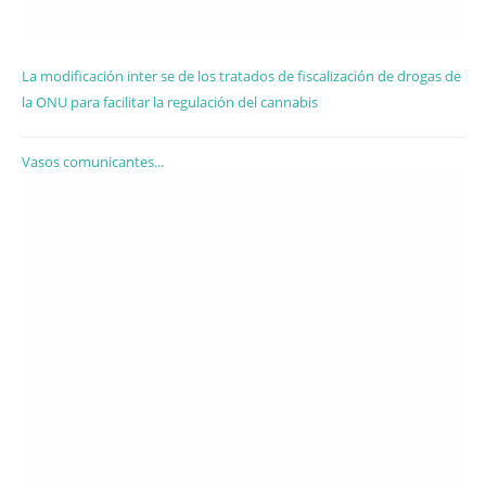
La modificación inter se de los tratados de fiscalización de drogas de
la ONU para facilitar la regulación del cannabis
Vasos comunicantes...