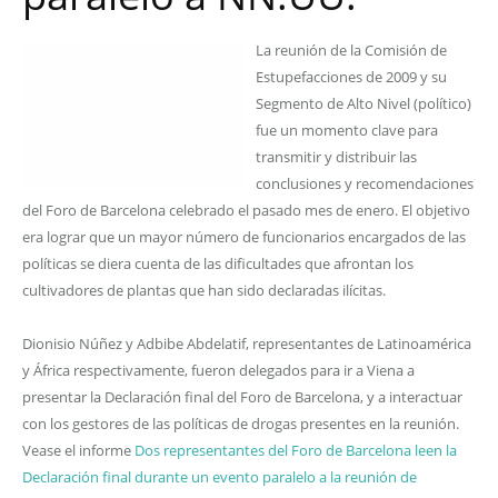
La reunión de la Comisión de
Estupefacciones de 2009 y su
Segmento de Alto Nivel (político)
fue un momento clave para
transmitir y distribuir las
conclusiones y recomendaciones
del Foro de Barcelona celebrado el pasado mes de enero. El objetivo
era lograr que un mayor número de funcionarios encargados de las
políticas se diera cuenta de las dificultades que afrontan los
cultivadores de plantas que han sido declaradas ilícitas.
Dionisio Núñez y Adbibe Abdelatif, representantes de Latinoamérica
y África respectivamente, fueron delegados para ir a Viena a
presentar la Declaración final del Foro de Barcelona, y a interactuar
con los gestores de las políticas de drogas presentes en la reunión.
Vease el informe
Dos representantes del Foro de Barcelona leen la
Declaración final durante un evento paralelo a la reunión de