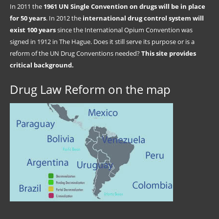
In 2011 the
1961 UN Single Convention on drugs will be in place
for 50 years
. In 2012 the
international drug control system will
exist 100 years
since the International Opium Convention was
signed in 1912 in The Hague. Does it still serve its purpose or is a
reform of the UN Drug Conventions needed?
This site provides
critical background.
Drug Law Reform on the map