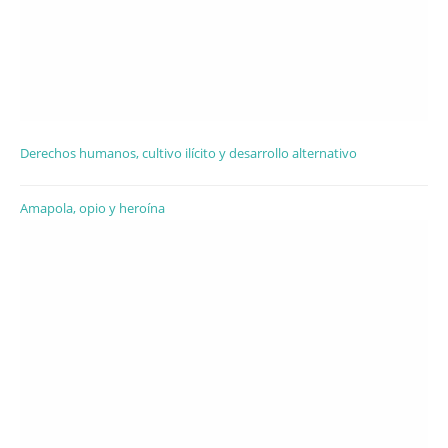
Derechos humanos, cultivo ilícito y desarrollo alternativo
Amapola, opio y heroína