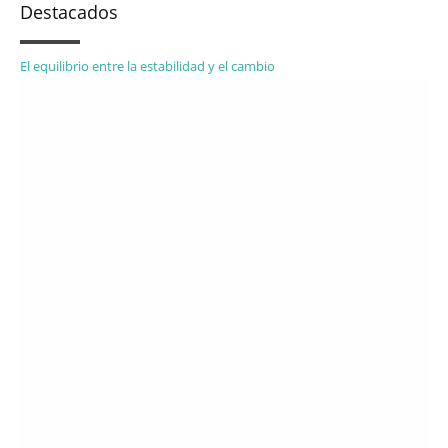
Destacados
El equilibrio entre la estabilidad y el cambio