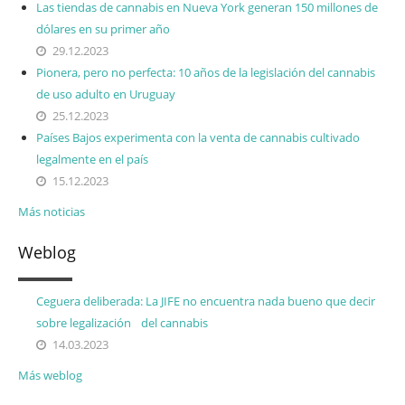
Las tiendas de cannabis en Nueva York generan 150 millones de
dólares en su primer año
29.12.2023
Pionera, pero no perfecta: 10 años de la legislación del cannabis
de uso adulto en Uruguay
25.12.2023
Países Bajos experimenta con la venta de cannabis cultivado
legalmente en el país
15.12.2023
Más noticias
Weblog
Ceguera deliberada: La JIFE no encuentra nada bueno que decir
sobre legalización del cannabis
14.03.2023
Más weblog