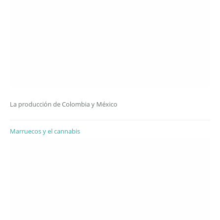
La producción de Colombia y México
Marruecos y el cannabis