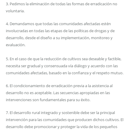
3. Pedimos la eliminación de todas las formas de erradicación no
voluntaria.
4. Demandamos que todas las comunidades afectadas estén
involucradas en todas las etapas de las políticas de drogas y de
desarrollo, desde el diseño a su implementación, monitoreo y
evaluación.
5. En el caso de que la reducción de cultivos sea deseable y factible,
necesita ser gradual y consensuada vía diálogo y acuerdo con las
comunidades afectadas, basado en la confianza y el respeto mutuo.
6. El condicionamiento de erradicación previa a la asistencia al
desarrollo no es aceptable. Las secuencias apropiadas en las
intervenciones son fundamentales para su éxito.
7. El desarrollo rural integrado y sostenible debe ser la principal
intervención para las comunidades que producen dichos cultivos. El
desarrollo debe promocionar y proteger la vida de los pequeños