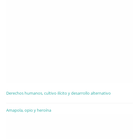
Derechos humanos, cultivo ilícito y desarrollo alternativo
Amapola, opio y heroína