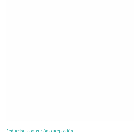
Reducción, contención o aceptación