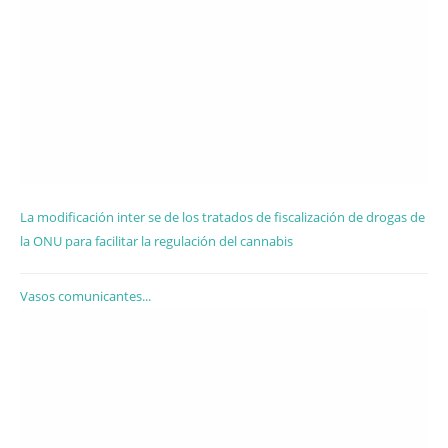
La modificación inter se de los tratados de fiscalización de drogas de
la ONU para facilitar la regulación del cannabis
Vasos comunicantes...