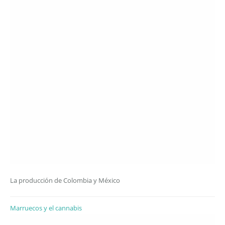
La producción de Colombia y México
Marruecos y el cannabis