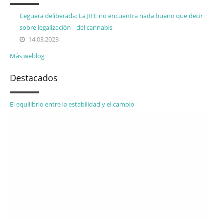
Ceguera deliberada: La JIFE no encuentra nada bueno que decir
sobre legalización del cannabis
14.03.2023
Más weblog
Destacados
El equilibrio entre la estabilidad y el cambio