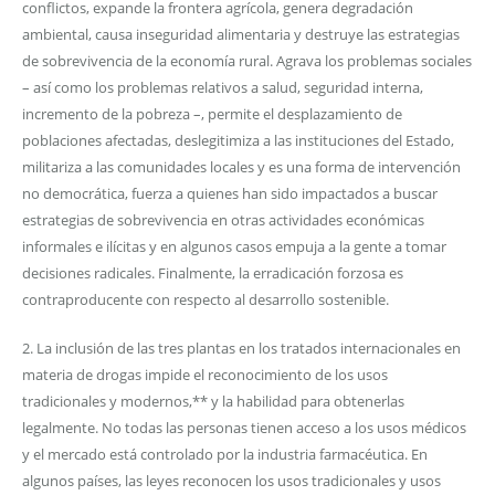
conflictos, expande la frontera agrícola, genera degradación
ambiental, causa inseguridad alimentaria y destruye las estrategias
de sobrevivencia de la economía rural. Agrava los problemas sociales
– así como los problemas relativos a salud, seguridad interna,
incremento de la pobreza –, permite el desplazamiento de
poblaciones afectadas, deslegitimiza a las instituciones del Estado,
militariza a las comunidades locales y es una forma de intervención
no democrática, fuerza a quienes han sido impactados a buscar
estrategias de sobrevivencia en otras actividades económicas
informales e ilícitas y en algunos casos empuja a la gente a tomar
decisiones radicales. Finalmente, la erradicación forzosa es
contraproducente con respecto al desarrollo sostenible.
2. La inclusión de las tres plantas en los tratados internacionales en
materia de drogas impide el reconocimiento de los usos
tradicionales y modernos,** y la habilidad para obtenerlas
legalmente. No todas las personas tienen acceso a los usos médicos
y el mercado está controlado por la industria farmacéutica. En
algunos países, las leyes reconocen los usos tradicionales y usos