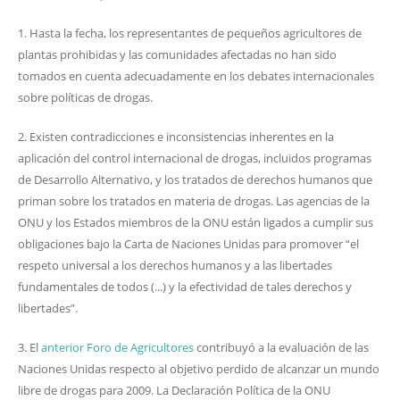
1. Hasta la fecha, los representantes de pequeños agricultores de
plantas prohibidas y las comunidades afectadas no han sido
tomados en cuenta adecuadamente en los debates internacionales
sobre políticas de drogas.
2. Existen contradicciones e inconsistencias inherentes en la
aplicación del control internacional de drogas, incluidos programas
de Desarrollo Alternativo, y los tratados de derechos humanos que
priman sobre los tratados en materia de drogas. Las agencias de la
ONU y los Estados miembros de la ONU están ligados a cumplir sus
obligaciones bajo la Carta de Naciones Unidas para promover “el
respeto universal a los derechos humanos y a las libertades
fundamentales de todos (...) y la efectividad de tales derechos y
libertades”.
3. El
anterior Foro de Agricultores
contribuyó a la evaluación de las
Naciones Unidas respecto al objetivo perdido de alcanzar un mundo
libre de drogas para 2009. La Declaración Política de la ONU