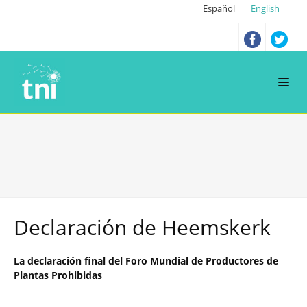
Español
English
Declaración de Heemskerk
La declaración final del Foro Mundial de Productores de
Plantas Prohibidas