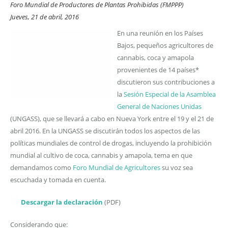
Foro Mundial de Productores de Plantas Prohibidas (FMPPP)
Jueves, 21 de abril, 2016
En una reunión en los Países
Bajos, pequeños agricultores de
cannabis, coca y amapola
provenientes de 14 países*
discutieron sus contribuciones a
la
Sesión Especial de la Asamblea
General de Naciones Unidas
(UNGASS), que se llevará a cabo en Nueva York entre el 19 y el 21 de
abril 2016. En la UNGASS se discutirán todos los aspectos de las
políticas mundiales de control de drogas, incluyendo la prohibición
mundial al cultivo de coca, cannabis y amapola, tema en que
demandamos como
Foro Mundial de Agricultores
su voz sea
escuchada y tomada en cuenta.
Descargar la declaración
(PDF)
Considerando que: