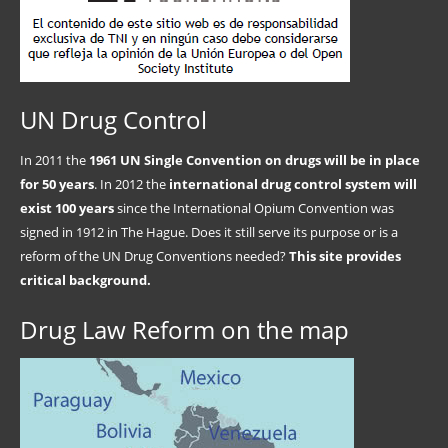
UN Drug Control
In 2011 the
1961 UN Single Convention on drugs will be in place
for 50 years
. In 2012 the
international drug control system will
exist 100 years
since the International Opium Convention was
signed in 1912 in The Hague. Does it still serve its purpose or is a
reform of the UN Drug Conventions needed?
This site provides
critical background.
Drug Law Reform on the map