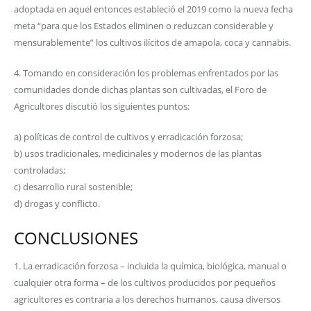
adoptada en aquel entonces estableció el 2019 como la nueva fecha
meta “para que los Estados eliminen o reduzcan considerable y
mensurablemente” los cultivos ilícitos de amapola, coca y cannabis.
4. Tomando en consideración los problemas enfrentados por las
comunidades donde dichas plantas son cultivadas, el Foro de
Agricultores discutió los siguientes puntos:
a) políticas de control de cultivos y erradicación forzosa;
b) usos tradicionales, medicinales y modernos de las plantas
controladas;
c) desarrollo rural sostenible;
d) drogas y conflicto.
CONCLUSIONES
1. La erradicación forzosa – incluida la química, biológica, manual o
cualquier otra forma – de los cultivos producidos por pequeños
agricultores es contraria a los derechos humanos, causa diversos