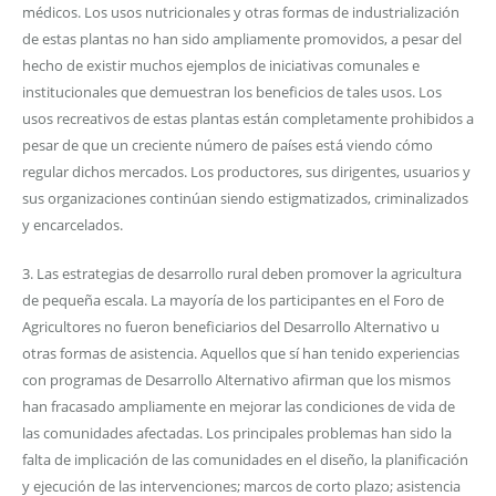
médicos. Los usos nutricionales y otras formas de industrialización
de estas plantas no han sido ampliamente promovidos, a pesar del
hecho de existir muchos ejemplos de iniciativas comunales e
institucionales que demuestran los beneficios de tales usos. Los
usos recreativos de estas plantas están completamente prohibidos a
pesar de que un creciente número de países está viendo cómo
regular dichos mercados. Los productores, sus dirigentes, usuarios y
sus organizaciones continúan siendo estigmatizados, criminalizados
y encarcelados.
3. Las estrategias de desarrollo rural deben promover la agricultura
de pequeña escala. La mayoría de los participantes en el Foro de
Agricultores no fueron beneficiarios del Desarrollo Alternativo u
otras formas de asistencia. Aquellos que sí han tenido experiencias
con programas de Desarrollo Alternativo afirman que los mismos
han fracasado ampliamente en mejorar las condiciones de vida de
las comunidades afectadas. Los principales problemas han sido la
falta de implicación de las comunidades en el diseño, la planificación
y ejecución de las intervenciones; marcos de corto plazo; asistencia