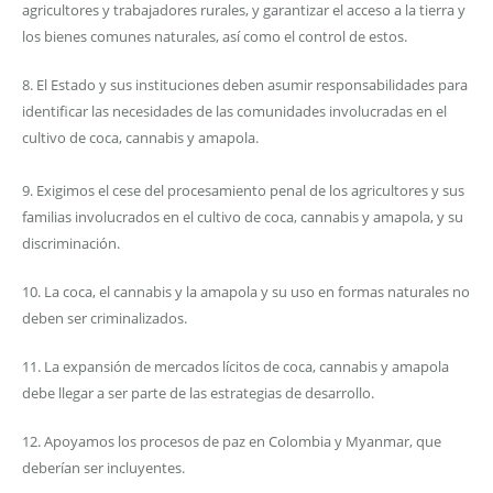
agricultores y trabajadores rurales, y garantizar el acceso a la tierra y
los bienes comunes naturales, así como el control de estos.
8. El Estado y sus instituciones deben asumir responsabilidades para
identificar las necesidades de las comunidades involucradas en el
cultivo de coca, cannabis y amapola.
9. Exigimos el cese del procesamiento penal de los agricultores y sus
familias involucrados en el cultivo de coca, cannabis y amapola, y su
discriminación.
10. La coca, el cannabis y la amapola y su uso en formas naturales no
deben ser criminalizados.
11. La expansión de mercados lícitos de coca, cannabis y amapola
debe llegar a ser parte de las estrategias de desarrollo.
12. Apoyamos los procesos de paz en Colombia y Myanmar, que
deberían ser incluyentes.