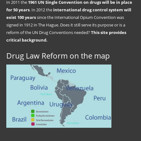
In 2011 the
1961 UN Single Convention on drugs will be in place
for 50 years
. In 2012 the
international drug control system will
exist 100 years
since the International Opium Convention was
signed in 1912 in The Hague. Does it still serve its purpose or is a
reform of the UN Drug Conventions needed?
This site provides
critical background.
Drug Law Reform on the map