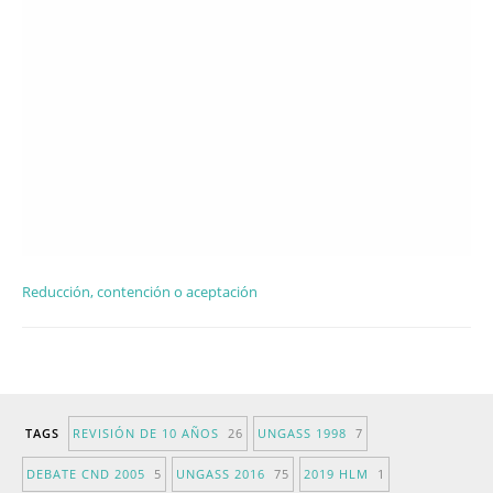
Reducción, contención o aceptación
TAGS
REVISIÓN DE 10 AÑOS
26
UNGASS 1998
7
DEBATE CND 2005
5
UNGASS 2016
75
2019 HLM
1