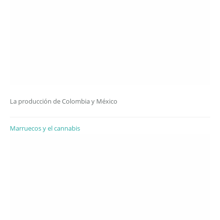
La producción de Colombia y México
Marruecos y el cannabis