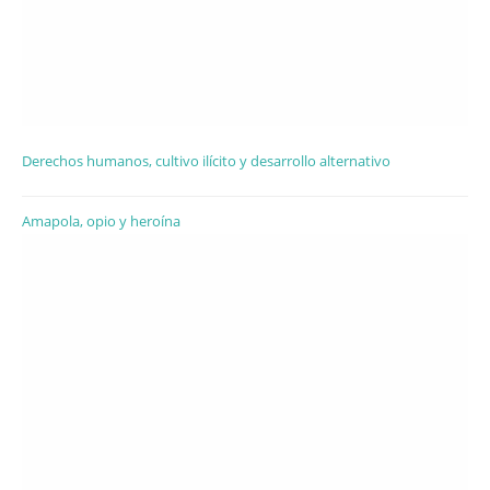
Derechos humanos, cultivo ilícito y desarrollo alternativo
Amapola, opio y heroína