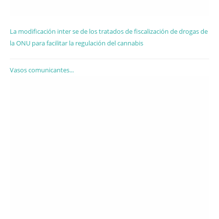
La modificación inter se de los tratados de fiscalización de drogas de
la ONU para facilitar la regulación del cannabis
Vasos comunicantes...