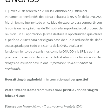
El jueves 28 de febrero de 2008, la Comisión de Justicia del
Parlamento neerlandés dedicó su debate a la revisión de la UNGASS.
Martin Jelsma fue invitado en calidad de experto para compartir con
la comisión las opiniones de TNI sobre la importancia del proceso de
revisión. En su aportación, Jelsma destaca la oportunidad que ofrece
el período 2008/9 para dar el gran paso de que la reducción del daño
sea aceptada por todo el sistema de la ONU, evaluar el
funcionamiento de organismos como la ONUDD y la JIFE, y abrir la
puerta a una revisión del sistema de tratados sobre fiscalización de
drogas de las Naciones Unidas.
Información sólo disponible en
neerlandés.
Hoorzitting drugsbeleid in internationaal perspectief
Vaste Tweede Kamercommissie voor Justitie - donderdag 28
februari 2008
Bijdrage van Martin Jelsma – Transnational Institute (TNI)