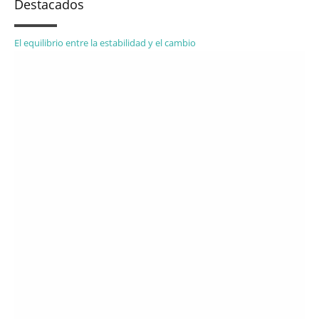
Destacados
El equilibrio entre la estabilidad y el cambio