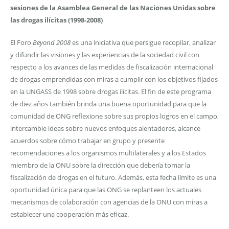
sesiones de la Asamblea General de las Naciones Unidas sobre
las drogas ilícitas (1998-2008)
El Foro
Beyond 2008
es una iniciativa que persigue recopilar, analizar
y difundir las visiones y las experiencias de la sociedad civil con
respecto a los avances de las medidas de fiscalización internacional
de drogas emprendidas con miras a cumplir con los objetivos fijados
en la UNGASS de 1998 sobre drogas ilícitas. El fin de este programa
de diez años también brinda una buena oportunidad para que la
comunidad de ONG reflexione sobre sus propios logros en el campo,
intercambie ideas sobre nuevos enfoques alentadores, alcance
acuerdos sobre cómo trabajar en grupo y presente
recomendaciones a los organismos multilaterales y a los Estados
miembro de la ONU sobre la dirección que debería tomar la
fiscalización de drogas en el futuro. Además, esta fecha límite es una
oportunidad única para que las ONG se replanteen los actuales
mecanismos de colaboración con agencias de la ONU con miras a
establecer una cooperación más eficaz.