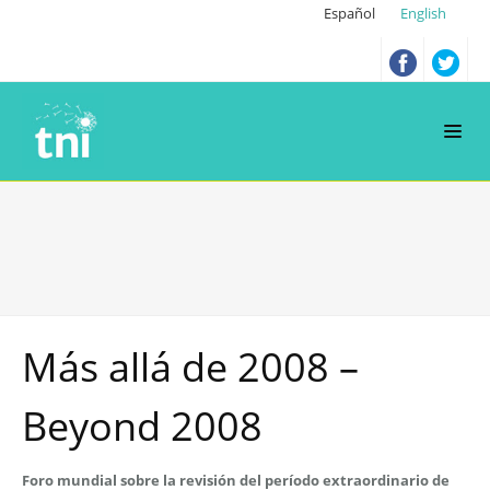
Español
English
Más allá de 2008 –
Beyond 2008
Foro mundial sobre la revisión del período extraordinario de