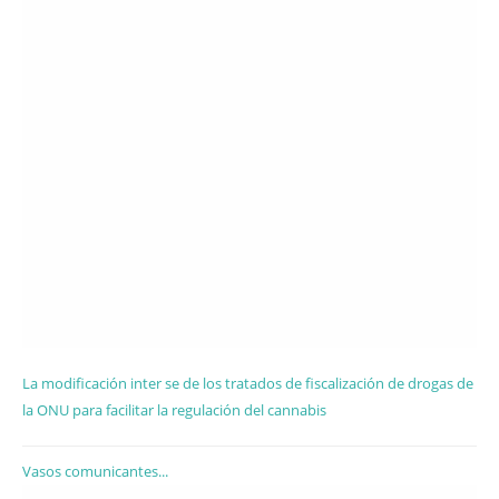
La modificación inter se de los tratados de fiscalización de drogas de
la ONU para facilitar la regulación del cannabis
Vasos comunicantes...