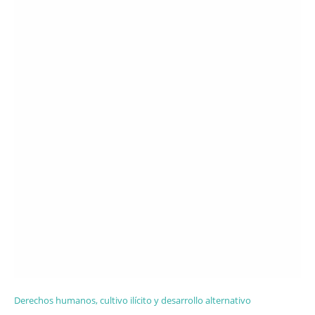
Derechos humanos, cultivo ilícito y desarrollo alternativo