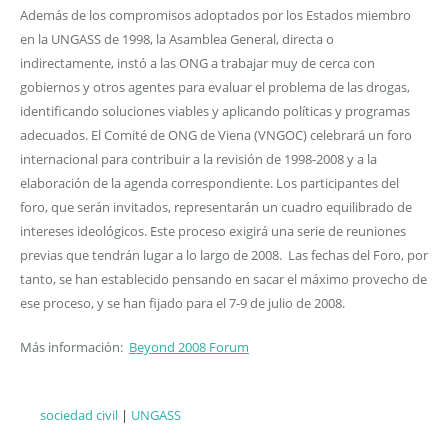
Además de los compromisos adoptados por los Estados miembro
en la UNGASS de 1998, la Asamblea General, directa o
indirectamente, instó a las ONG a trabajar muy de cerca con
gobiernos y otros agentes para evaluar el problema de las drogas,
identificando soluciones viables y aplicando políticas y programas
adecuados. El Comité de ONG de Viena (VNGOC) celebrará un foro
internacional para contribuir a la revisión de 1998-2008 y a la
elaboración de la agenda correspondiente. Los participantes del
foro, que serán invitados, representarán un cuadro equilibrado de
intereses ideológicos. Este proceso exigirá una serie de reuniones
previas que tendrán lugar a lo largo de 2008. Las fechas del Foro, por
tanto, se han establecido pensando en sacar el máximo provecho de
ese proceso, y se han fijado para el 7-9 de julio de 2008.
Más información:
Beyond 2008 Forum
Labels
sociedad civil
|
UNGASS