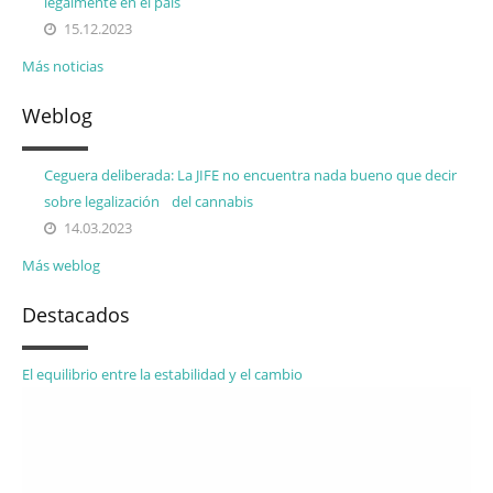
legalmente en el país
15.12.2023
Más noticias
Weblog
Ceguera deliberada: La JIFE no encuentra nada bueno que decir
sobre legalización del cannabis
14.03.2023
Más weblog
Destacados
El equilibrio entre la estabilidad y el cambio