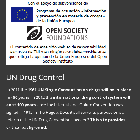
UN Drug Control
In 2011 the
1961 UN Single Convention on drugs will be in place
for 50 years
. In 2012 the
international drug control system will
exist 100 years
since the International Opium Convention was
signed in 1912 in The Hague. Does it still serve its purpose or is a
reform of the UN Drug Conventions needed?
This site provides
critical background.