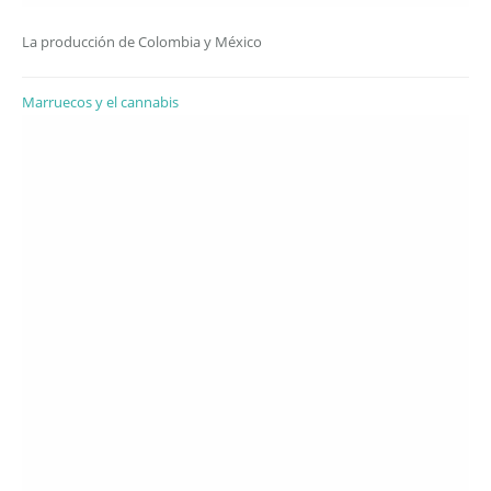
La producción de Colombia y México
Marruecos y el cannabis