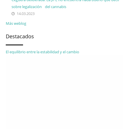
sobre legalización del cannabis
14.03.2023
Más weblog
Destacados
El equilibrio entre la estabilidad y el cambio