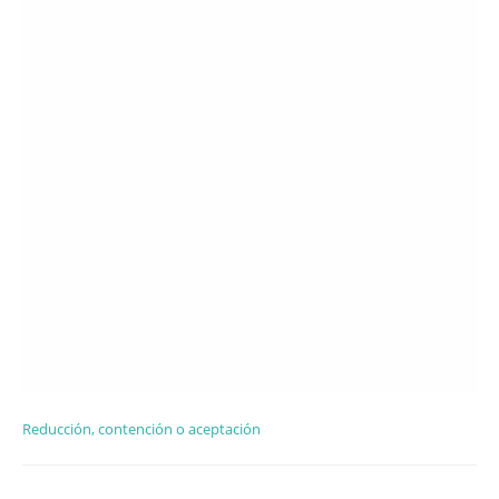
Reducción, contención o aceptación