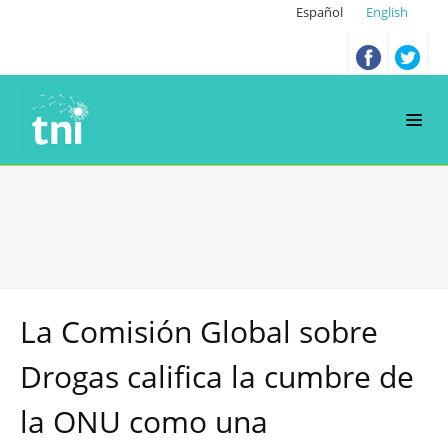
Español
English
La Comisión Global sobre
Drogas califica la cumbre de
la ONU como una