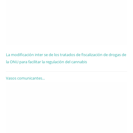
La modificación inter se de los tratados de fiscalización de drogas de
la ONU para facilitar la regulación del cannabis
Vasos comunicantes...