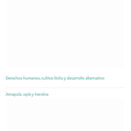
Derechos humanos, cultivo ilícito y desarrollo alternativo
Amapola, opio y heroína