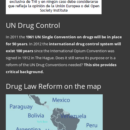
UN Drug Control
In 2011 the
1961 UN Single Convention on drugs will be in place
for 50 years
. In 2012 the
international drug control system will
exist 100 years
since the International Opium Convention was
signed in 1912 in The Hague. Does it still serve its purpose or is a
reform of the UN Drug Conventions needed?
This site provides
critical background.
Drug Law Reform on the map