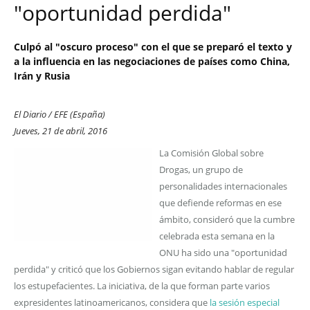
"oportunidad perdida"
Culpó al "oscuro proceso" con el que se preparó el texto y
a la influencia en las negociaciones de países como China,
Irán y Rusia
El Diario / EFE (España)
Jueves, 21 de abril, 2016
La Comisión Global sobre
Drogas, un grupo de
personalidades internacionales
que defiende reformas en ese
ámbito, consideró que la cumbre
celebrada esta semana en la
ONU ha sido una "oportunidad
perdida" y criticó que los Gobiernos sigan evitando hablar de regular
los estupefacientes. La iniciativa, de la que forman parte varios
expresidentes latinoamericanos, considera que
la sesión especial