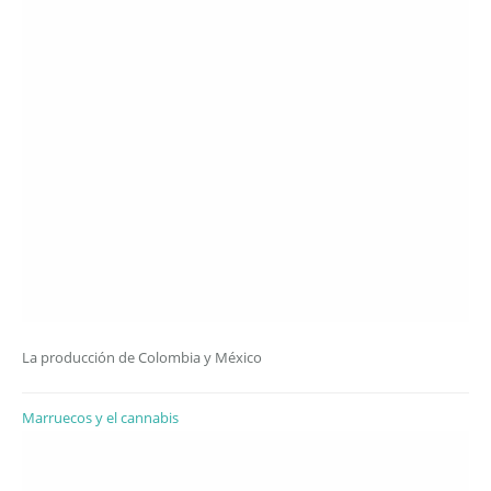
La producción de Colombia y México
Marruecos y el cannabis