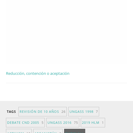
Reducción, contención o aceptación
TAGS
REVISIÓN DE 10 AÑOS
26
UNGASS 1998
7
DEBATE CND 2005
5
UNGASS 2016
75
2019 HLM
1