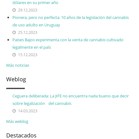
dólares en su primer año
29.12.2023
Pionera, pero no perfecta: 10 años de la legislación del cannabis
de uso adulto en Uruguay
25.12.2023
Países Bajos experimenta con la venta de cannabis cultivado
legalmente en el país
15.12.2023
Más noticias
Weblog
Ceguera deliberada: La JIFE no encuentra nada bueno que decir
sobre legalización del cannabis
14.03.2023
Más weblog
Destacados