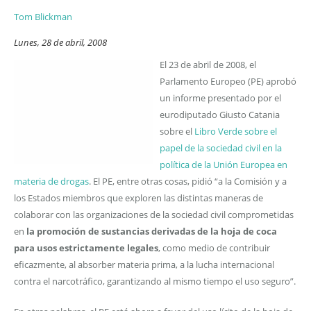
Tom Blickman
Lunes, 28 de abril, 2008
El 23 de abril de 2008, el
Parlamento Europeo (PE) aprobó
un informe presentado por el
eurodiputado Giusto Catania
sobre el
Libro Verde sobre el
papel de la sociedad civil en la
política de la Unión Europea en
materia de drogas
. El PE, entre otras cosas, pidió “a la Comisión y a
los Estados miembros que exploren las distintas maneras de
colaborar con las organizaciones de la sociedad civil comprometidas
en
la promoción de sustancias derivadas de la hoja de coca
para usos estrictamente legales
, como medio de contribuir
eficazmente, al absorber materia prima, a la lucha internacional
contra el narcotráfico, garantizando al mismo tiempo el uso seguro”.