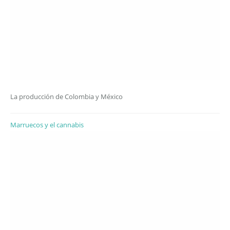
La producción de Colombia y México
Marruecos y el cannabis