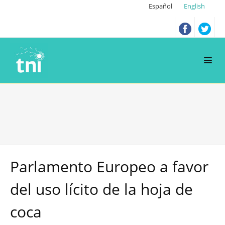
Español
English
Parlamento Europeo a favor
del uso lícito de la hoja de
coca