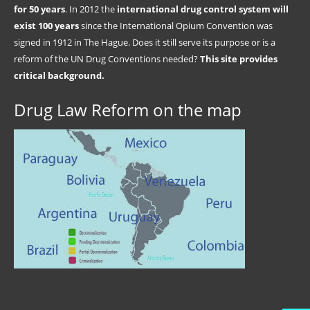
for 50 years
. In 2012 the
international drug control system will
exist 100 years
since the International Opium Convention was
signed in 1912 in The Hague. Does it still serve its purpose or is a
reform of the UN Drug Conventions needed?
This site provides
critical background.
Drug Law Reform on the map