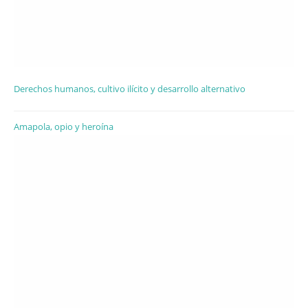
Derechos humanos, cultivo ilícito y desarrollo alternativo
Amapola, opio y heroína