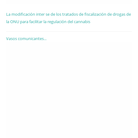
La modificación inter se de los tratados de fiscalización de drogas de
la ONU para facilitar la regulación del cannabis
Vasos comunicantes...