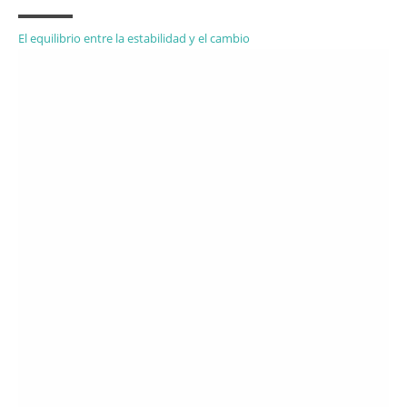
El equilibrio entre la estabilidad y el cambio