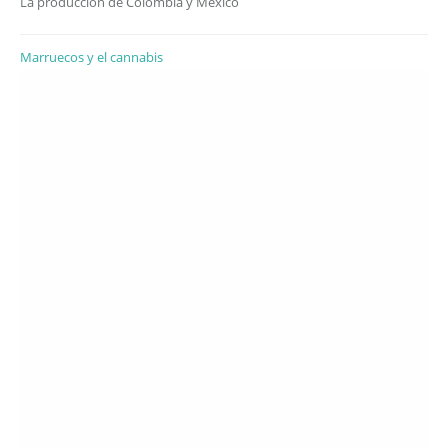
La producción de Colombia y México
Marruecos y el cannabis