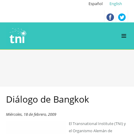
Español
English
Diálogo de Bangkok
Miércoles, 18 de febrero, 2009
El Transnational Institute (TNI) y
el Organismo Alemán de