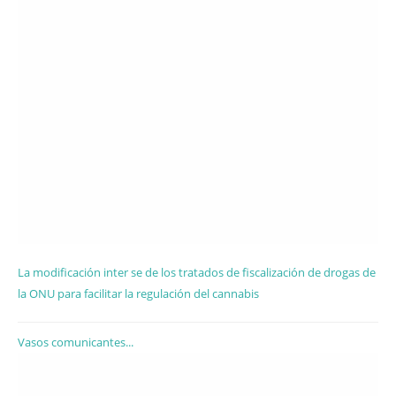
La modificación inter se de los tratados de fiscalización de drogas de
la ONU para facilitar la regulación del cannabis
Vasos comunicantes...