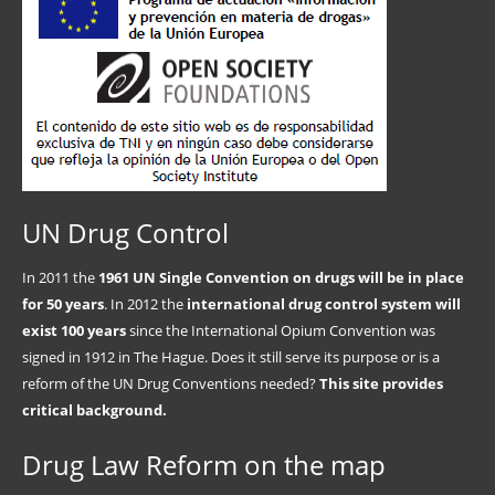
UN Drug Control
In 2011 the
1961 UN Single Convention on drugs will be in place
for 50 years
. In 2012 the
international drug control system will
exist 100 years
since the International Opium Convention was
signed in 1912 in The Hague. Does it still serve its purpose or is a
reform of the UN Drug Conventions needed?
This site provides
critical background.
Drug Law Reform on the map