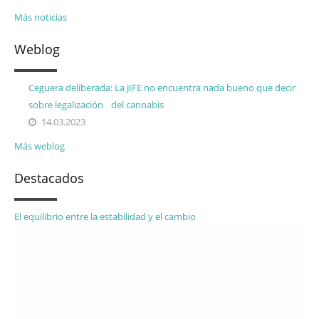
Más noticias
Weblog
Ceguera deliberada: La JIFE no encuentra nada bueno que decir
sobre legalización del cannabis
14.03.2023
Más weblog
Destacados
El equilibrio entre la estabilidad y el cambio