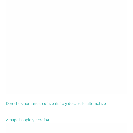
Derechos humanos, cultivo ilícito y desarrollo alternativo
Amapola, opio y heroína