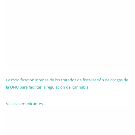
La modificación inter se de los tratados de fiscalización de drogas de
la ONU para facilitar la regulación del cannabis
Vasos comunicantes...