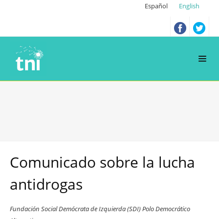
Español
English
Comunicado sobre la lucha
antidrogas
Fundación Social Demócrata de Izquierda (SDI) Polo Democrático