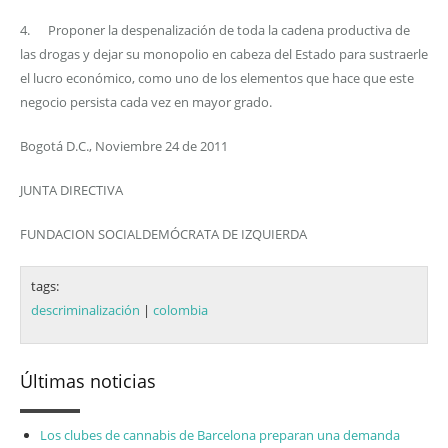
4. Proponer la despenalización de toda la cadena productiva de
las drogas y dejar su monopolio en cabeza del Estado para sustraerle
el lucro económico, como uno de los elementos que hace que este
negocio persista cada vez en mayor grado.
Bogotá D.C., Noviembre 24 de 2011
JUNTA DIRECTIVA
FUNDACION SOCIALDEMÓCRATA DE IZQUIERDA
tags:
descriminalización
|
colombia
Últimas noticias
Los clubes de cannabis de Barcelona preparan una demanda