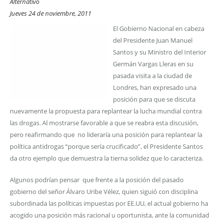
Alternativo
Jueves 24 de noviembre, 2011
El Gobierno Nacional en cabeza
del Presidente Juan Manuel
Santos y su Ministro del Interior
Germán Vargas Lleras en su
pasada visita a la ciudad de
Londres, han expresado una
posición para que se discuta
nuevamente la propuesta para replantear la lucha mundial contra
las drogas. Al mostrarse favorable a que se reabra esta discusión,
pero reafirmando que no lideraría una posición para replantear la
política antidrogas “porque sería crucificado”, el Presidente Santos
da otro ejemplo que demuestra la tierna solidez que lo caracteriza.
Algunos podrían pensar que frente a la posición del pasado
gobierno del señor Álvaro Uribe Vélez, quien siguió con disciplina
subordinada las políticas impuestas por EE.UU, el actual gobierno ha
acogido una posición más racional u oportunista, ante la comunidad