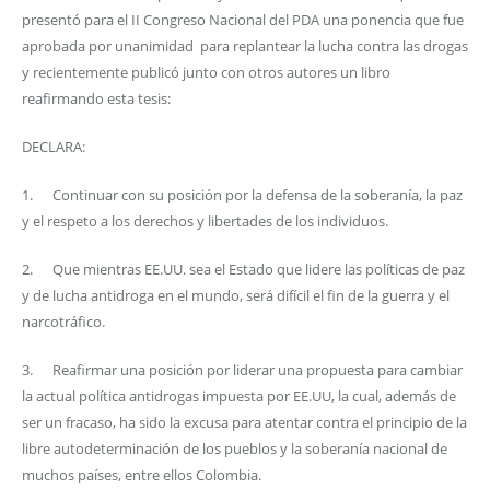
presentó para el II Congreso Nacional del PDA una ponencia que fue
aprobada por unanimidad para replantear la lucha contra las drogas
y recientemente publicó junto con otros autores un libro
reafirmando esta tesis:
DECLARA:
1. Continuar con su posición por la defensa de la soberanía, la paz
y el respeto a los derechos y libertades de los individuos.
2. Que mientras EE.UU. sea el Estado que lidere las políticas de paz
y de lucha antidroga en el mundo, será difícil el fin de la guerra y el
narcotráfico.
3. Reafirmar una posición por liderar una propuesta para cambiar
la actual política antidrogas impuesta por EE.UU, la cual, además de
ser un fracaso, ha sido la excusa para atentar contra el principio de la
libre autodeterminación de los pueblos y la soberanía nacional de
muchos países, entre ellos Colombia.