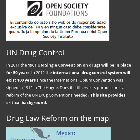
UN Drug Control
In 2011 the
1961 UN Single Convention on drugs will be in place
for 50 years
. In 2012 the
international drug control system will
exist 100 years
since the International Opium Convention was
signed in 1912 in The Hague. Does it still serve its purpose or is a
reform of the UN Drug Conventions needed?
This site provides
critical background.
Drug Law Reform on the map