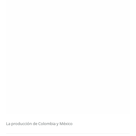
La producción de Colombia y México