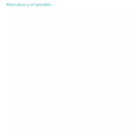
Marruecos y el cannabis