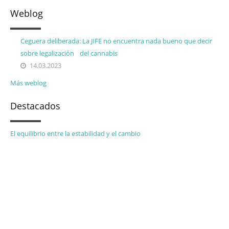
Weblog
Ceguera deliberada: La JIFE no encuentra nada bueno que decir
sobre legalización del cannabis
14.03.2023
Más weblog
Destacados
El equilibrio entre la estabilidad y el cambio