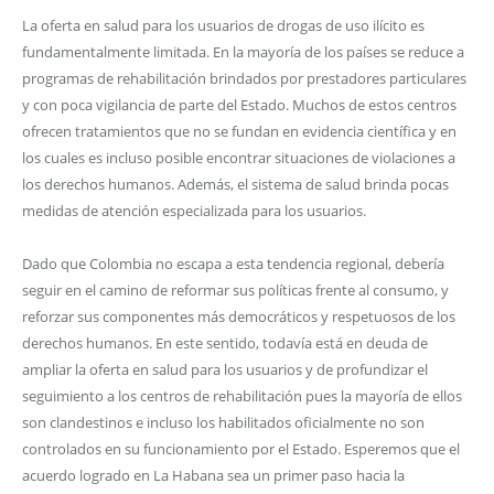
La oferta en salud para los usuarios de drogas de uso ilícito es
fundamentalmente limitada. En la mayoría de los países se reduce a
programas de rehabilitación brindados por prestadores particulares
y con poca vigilancia de parte del Estado. Muchos de estos centros
ofrecen tratamientos que no se fundan en evidencia científica y en
los cuales es incluso posible encontrar situaciones de violaciones a
los derechos humanos. Además, el sistema de salud brinda pocas
medidas de atención especializada para los usuarios.
Dado que Colombia no escapa a esta tendencia regional, debería
seguir en el camino de reformar sus políticas frente al consumo, y
reforzar sus componentes más democráticos y respetuosos de los
derechos humanos. En este sentido, todavía está en deuda de
ampliar la oferta en salud para los usuarios y de profundizar el
seguimiento a los centros de rehabilitación pues la mayoría de ellos
son clandestinos e incluso los habilitados oficialmente no son
controlados en su funcionamiento por el Estado. Esperemos que el
acuerdo logrado en La Habana sea un primer paso hacia la