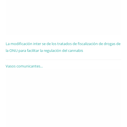
La modificación inter se de los tratados de fiscalización de drogas de
la ONU para facilitar la regulación del cannabis
Vasos comunicantes...