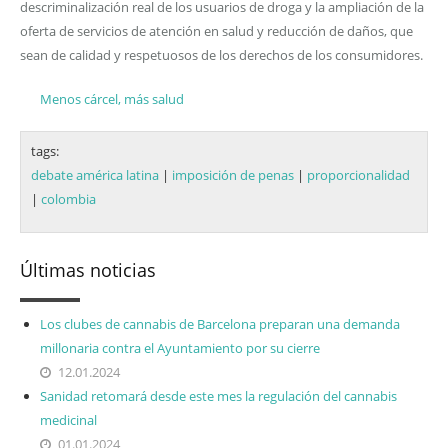
descriminalización real de los usuarios de droga y la ampliación de la
oferta de servicios de atención en salud y reducción de daños, que
sean de calidad y respetuosos de los derechos de los consumidores.
Menos cárcel, más salud
tags:
debate américa latina
|
imposición de penas
|
proporcionalidad
|
colombia
Últimas noticias
Los clubes de cannabis de Barcelona preparan una demanda
millonaria contra el Ayuntamiento por su cierre
12.01.2024
Sanidad retomará desde este mes la regulación del cannabis
medicinal
01.01.2024