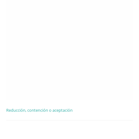
Reducción, contención o aceptación