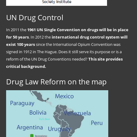
UN Drug Control
In 2011 the
1961 UN Single Convention on drugs will be in place
for 50 years
. In 2012 the
international drug control system will
exist 100 years
since the International Opium Convention was
signed in 1912 in The Hague. Does it still serve its purpose or is a
reform of the UN Drug Conventions needed?
This site provides
critical background.
Drug Law Reform on the map