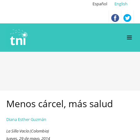
Español
English
Menos cárcel, más salud
Diana Esther Guzmán
La Silla Vacía (Colombia)
Jueves, 29 de mayo, 2014