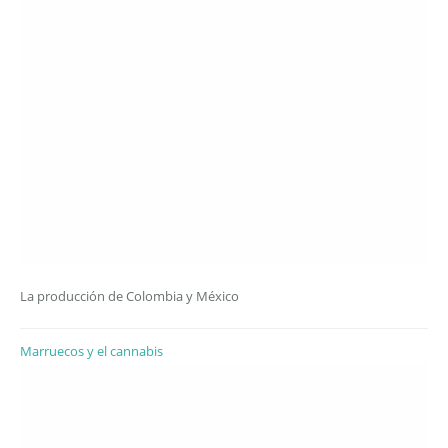
La producción de Colombia y México
Marruecos y el cannabis