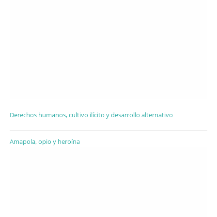
Derechos humanos, cultivo ilícito y desarrollo alternativo
Amapola, opio y heroína