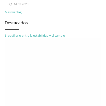
14.03.2023
Más weblog
Destacados
El equilibrio entre la estabilidad y el cambio