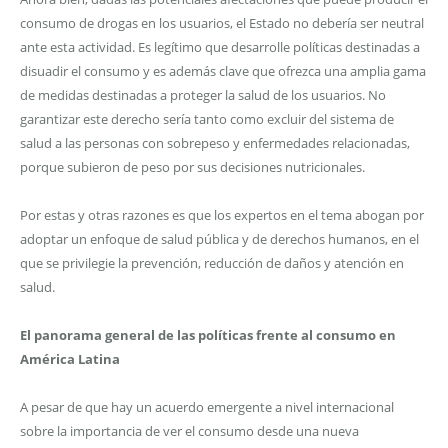
consumo de drogas en los usuarios, el Estado no debería ser neutral
ante esta actividad. Es legítimo que desarrolle políticas destinadas a
disuadir el consumo y es además clave que ofrezca una amplia gama
de medidas destinadas a proteger la salud de los usuarios. No
garantizar este derecho sería tanto como excluir del sistema de
salud a las personas con sobrepeso y enfermedades relacionadas,
porque subieron de peso por sus decisiones nutricionales.
Por estas y otras razones es que los expertos en el tema abogan por
adoptar un enfoque de salud pública y de derechos humanos, en el
que se privilegie la prevención, reducción de daños y atención en
salud.
El panorama general de las políticas frente al consumo en
América Latina
A pesar de que hay un acuerdo emergente a nivel internacional
sobre la importancia de ver el consumo desde una nueva