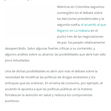
Mientras en Colombia seguimos
sumergidos en el debate sobre
las elecciones presidenciales y la
segunda vuelta,
el acuerdo al que
llegaron en La Habana
en el
punto tres de las negociaciones
de paz ha pasado relativamente
desapercibido. Salvo algunas fuertes críticas a su contenido, y
algunos análisis sobre su alcance, las posibilidades que abre han sido
poco estudiadas.
Una de dichas posibilidades es abrir aún más el debate sobre la
necesidad de modificar las políticas de drogas existentes y los
enfoques que las orientan. En el tema de consumo, por ejemplo, el
acuerdo le apuesta a que las políticas públicas en la materia
fortalezcan la atención en salud y reduzca los componentes
punitivos.