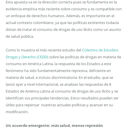
Esta apuesta va en la dirección correcta pues se fundamenta en la
evidencia empírica más reciente sobre consumo y es compatible con
un enfoque de derechos humanos. Además, es importante en el
actual contexto colombiano, ya que las políticas existentes todavía
distan de tratar el consumo de drogas de uso ilícito como un asunto
de salud pública.
Como lo muestra el más reciente estudio del
Colectivo de Estudios
Drogas y Derecho (CEDD)
sobre las políticas de drogas en materia de
consumo en América Latina, la respuesta de los Estados a este
fenómeno ha sido fundamentalmente represiva, deficiente en
materia de salud, e incluso discriminatoria. En el estudio, que se
lanzó ayer a nivel internacional, se analizan las respuestas de 8
Estados de América Latina al consumo de drogas de uso ilícito y se
identifican sus principales tendencias. Estos resultados pueden ser
útiles para repensar nuestras actuales políticas y avanzar en su
modificación.
Un acuerdo emergente: más salud, menos represión