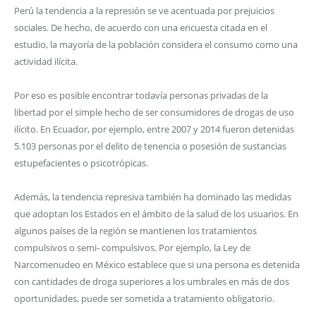
Perú la tendencia a la represión se ve acentuada por prejuicios
sociales. De hecho, de acuerdo con una encuesta citada en el
estudio, la mayoría de la población considera el consumo como una
actividad ilícita.
Por eso es posible encontrar todavía personas privadas de la
libertad por el simple hecho de ser consumidores de drogas de uso
ilícito. En Ecuador, por ejemplo, entre 2007 y 2014 fueron detenidas
5.103 personas por el delito de tenencia o posesión de sustancias
estupefacientes o psicotrópicas.
Además, la tendencia represiva también ha dominado las medidas
que adoptan los Estados en el ámbito de la salud de los usuarios. En
algunos países de la región se mantienen los tratamientos
compulsivos o semi- compulsivos. Por ejemplo, la Ley de
Narcomenudeo en México establece que si una persona es detenida
con cantidades de droga superiores a los umbrales en más de dos
oportunidades, puede ser sometida a tratamiento obligatorio.