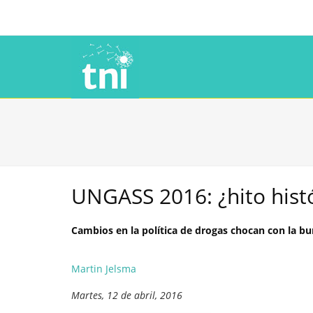
UNGASS 2016: ¿hito hist
Cambios en la política de drogas chocan con la bu
Martin Jelsma
Martes, 12 de abril, 2016