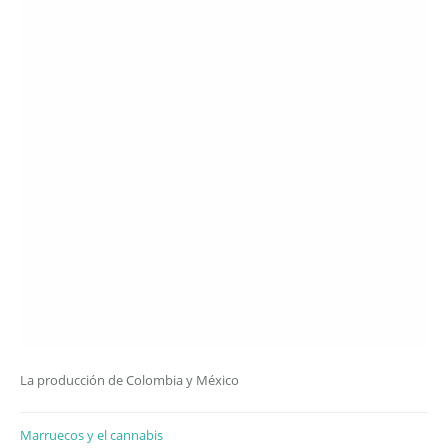
La producción de Colombia y México
Marruecos y el cannabis