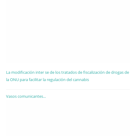
La modificación inter se de los tratados de fiscalización de drogas de
la ONU para facilitar la regulación del cannabis
Vasos comunicantes...