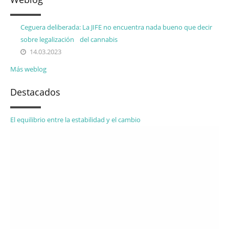
Ceguera deliberada: La JIFE no encuentra nada bueno que decir
sobre legalización del cannabis
14.03.2023
Más weblog
Destacados
El equilibrio entre la estabilidad y el cambio