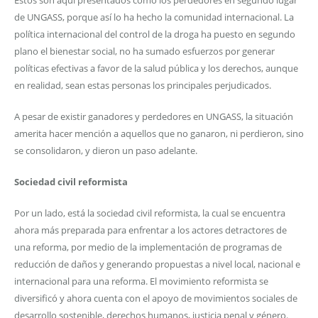
de UNGASS, porque así lo ha hecho la comunidad internacional. La
política internacional del control de la droga ha puesto en segundo
plano el bienestar social, no ha sumado esfuerzos por generar
políticas efectivas a favor de la salud pública y los derechos, aunque
en realidad, sean estas personas los principales perjudicados.
A pesar de existir ganadores y perdedores en UNGASS, la situación
amerita hacer mención a aquellos que no ganaron, ni perdieron, sino
se consolidaron, y dieron un paso adelante.
Sociedad civil reformista
Por un lado, está la sociedad civil reformista, la cual se encuentra
ahora más preparada para enfrentar a los actores detractores de
una reforma, por medio de la implementación de programas de
reducción de daños y generando propuestas a nivel local, nacional e
internacional para una reforma. El movimiento reformista se
diversificó y ahora cuenta con el apoyo de movimientos sociales de
desarrollo sostenible, derechos humanos, justicia penal y género.