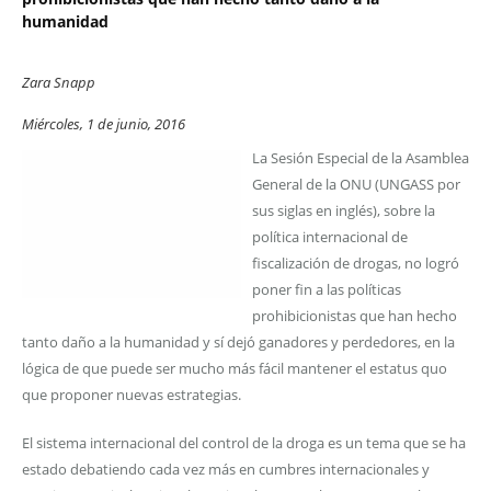
humanidad
Zara Snapp
Miércoles, 1 de junio, 2016
La Sesión Especial de la Asamblea
General de la ONU (UNGASS por
sus siglas en inglés), sobre la
política internacional de
fiscalización de drogas, no logró
poner fin a las políticas
prohibicionistas que han hecho
tanto daño a la humanidad y sí dejó ganadores y perdedores, en la
lógica de que puede ser mucho más fácil mantener el estatus quo
que proponer nuevas estrategias.
El sistema internacional del control de la droga es un tema que se ha
estado debatiendo cada vez más en cumbres internacionales y