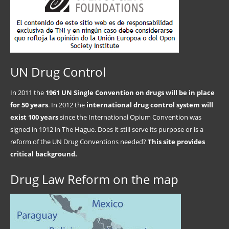
UN Drug Control
In 2011 the
1961 UN Single Convention on drugs will be in place
for 50 years
. In 2012 the
international drug control system will
exist 100 years
since the International Opium Convention was
signed in 1912 in The Hague. Does it still serve its purpose or is a
reform of the UN Drug Conventions needed?
This site provides
critical background.
Drug Law Reform on the map