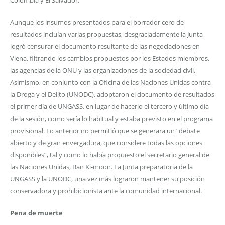
Aunque los insumos presentados para el borrador cero de
resultados incluían varias propuestas, desgraciadamente la Junta
logró censurar el documento resultante de las negociaciones en
Viena, filtrando los cambios propuestos por los Estados miembros,
las agencias de la ONU y las organizaciones de la sociedad civil.
Asimismo, en conjunto con la Oficina de las Naciones Unidas contra
la Droga y el Delito (UNODC), adoptaron el documento de resultados
el primer día de UNGASS, en lugar de hacerlo el tercero y último día
de la sesión, como sería lo habitual y estaba previsto en el programa
provisional. Lo anterior no permitió que se generara un “debate
abierto y de gran envergadura, que considere todas las opciones
disponibles”, tal y como lo había propuesto el secretario general de
las Naciones Unidas, Ban Ki-moon. La Junta preparatoria de la
UNGASS y la UNODC, una vez más lograron mantener su posición
conservadora y prohibicionista ante la comunidad internacional.
Pena de muerte