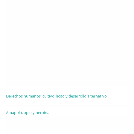
Derechos humanos, cultivo ilícito y desarrollo alternativo
Amapola, opio y heroína