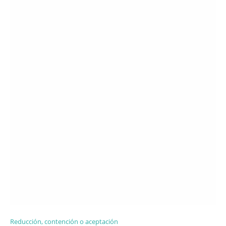
Reducción, contención o aceptación