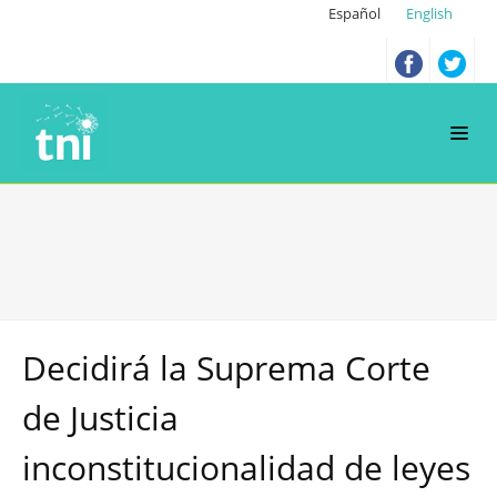
Español
English
Decidirá la Suprema Corte
de Justicia
inconstitucionalidad de leyes