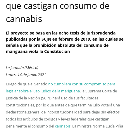
que castigan consumo de
cannabis
El proyecto se basa en las ocho tesis de jurisprudencia
publicadas por la SCJN en febrero de 2019, en las cuales se
señala que la prohibición absoluta del consumo de
mariguana viola la Constitución
La Jornada (México)
Lunes, 14 de junio, 2021
Luego de que el Senado
no cumpliera con su compromiso para
legislar sobre el uso lúdico de la mariguana
, la Suprema Corte de
Justicia de la Nación (SCJN) hará uso de sus facultades
constitucionales, por lo que antes de que termine julio votará una
declaratoria general de inconstitucionalidad para dejar sin efectos
todos los artículos de códigos y leyes federales que castigan
penalmente el consumo del
cannabis
. La ministra Norma Lucía Piña