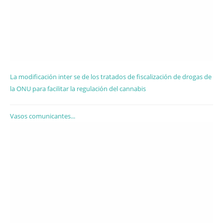
La modificación inter se de los tratados de fiscalización de drogas de
la ONU para facilitar la regulación del cannabis
Vasos comunicantes...