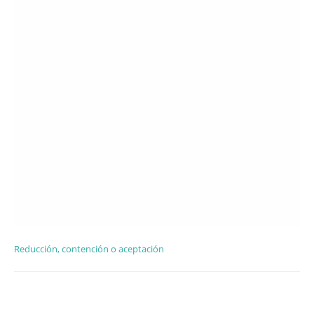
Reducción, contención o aceptación