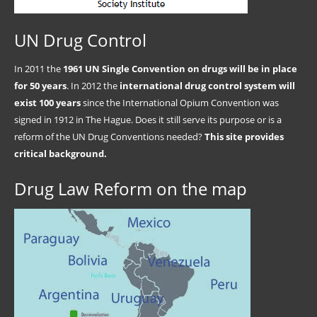
UN Drug Control
In 2011 the
1961 UN Single Convention on drugs will be in place
for 50 years
. In 2012 the
international drug control system will
exist 100 years
since the International Opium Convention was
signed in 1912 in The Hague. Does it still serve its purpose or is a
reform of the UN Drug Conventions needed?
This site provides
critical background.
Drug Law Reform on the map