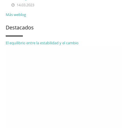
14.03.2023
Más weblog
Destacados
El equilibrio entre la estabilidad y el cambio