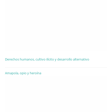
Derechos humanos, cultivo ilícito y desarrollo alternativo
Amapola, opio y heroína