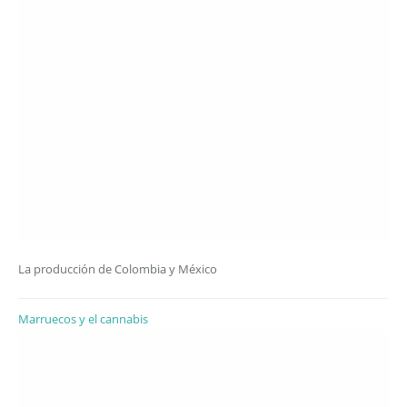
La producción de Colombia y México
Marruecos y el cannabis