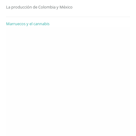
La producción de Colombia y México
Marruecos y el cannabis