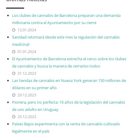
Los clubes de cannabis de Barcelona preparan una demanda
millonaria contra el Ayuntamiento por su cierre
12.01.2024
Sanidad retomará desde este mes la regulación del cannabis
medicinal
01.01.2024
El Ayuntamiento de Barcelona estrecha el cerco sobre los clubes
de cannabis y busca la manera de cerrarlos todos
31.12.2023
Las tiendas de cannabis en Nueva York generan 150 millones de
dólares en su primer año
29.12.2023
Pionera, pero no perfecta: 10 años de la legislación del cannabis
de uso adulto en Uruguay
25.12.2023
Países Bajos experimenta con la venta de cannabis cultivado
legalmente en el país