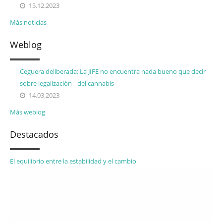
15.12.2023
Más noticias
Weblog
Ceguera deliberada: La JIFE no encuentra nada bueno que decir
sobre legalización del cannabis
14.03.2023
Más weblog
Destacados
El equilibrio entre la estabilidad y el cambio