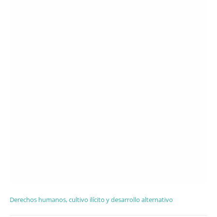
Derechos humanos, cultivo ilícito y desarrollo alternativo