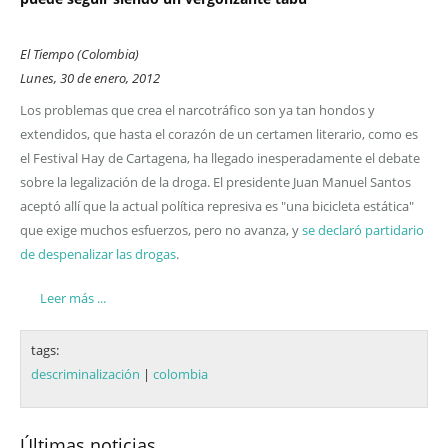
El Tiempo (Colombia)
Lunes, 30 de enero, 2012
Los problemas que crea el narcotráfico son ya tan hondos y
extendidos, que hasta el corazón de un certamen literario, como es
el Festival Hay de Cartagena, ha llegado inesperadamente el debate
sobre la legalización de la droga. El presidente Juan Manuel Santos
aceptó allí que la actual política represiva es "una bicicleta estática"
que exige muchos esfuerzos, pero no avanza, y
se declaró partidario
de despenalizar las drogas
.
Leer más ...
tags:
descriminalización
|
colombia
Últimas noticias