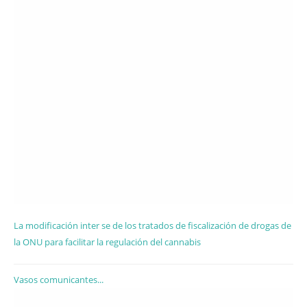
La modificación inter se de los tratados de fiscalización de drogas de
la ONU para facilitar la regulación del cannabis
Vasos comunicantes...