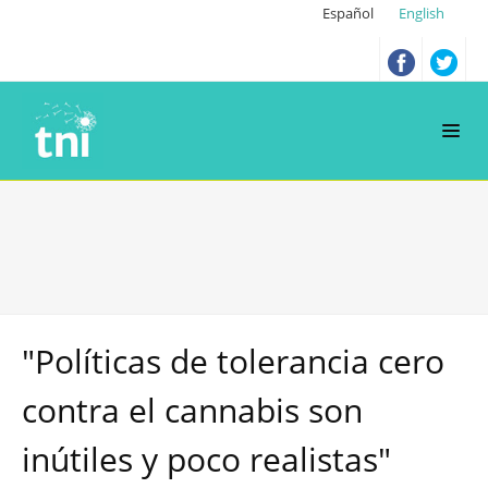
Español
English
"Políticas de tolerancia cero
contra el cannabis son
inútiles y poco realistas"