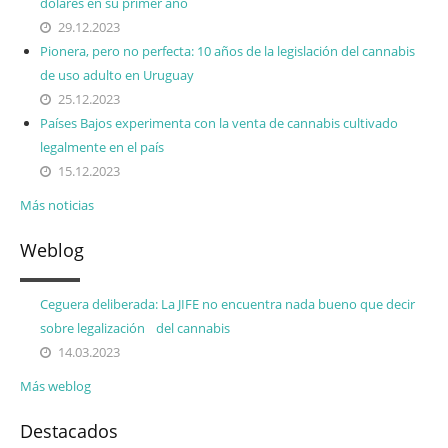
dólares en su primer año
29.12.2023
Pionera, pero no perfecta: 10 años de la legislación del cannabis
de uso adulto en Uruguay
25.12.2023
Países Bajos experimenta con la venta de cannabis cultivado
legalmente en el país
15.12.2023
Más noticias
Weblog
Ceguera deliberada: La JIFE no encuentra nada bueno que decir
sobre legalización del cannabis
14.03.2023
Más weblog
Destacados