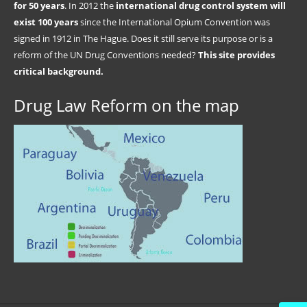
for 50 years
. In 2012 the
international drug control system will
exist 100 years
since the International Opium Convention was
signed in 1912 in The Hague. Does it still serve its purpose or is a
reform of the UN Drug Conventions needed?
This site provides
critical background.
Drug Law Reform on the map