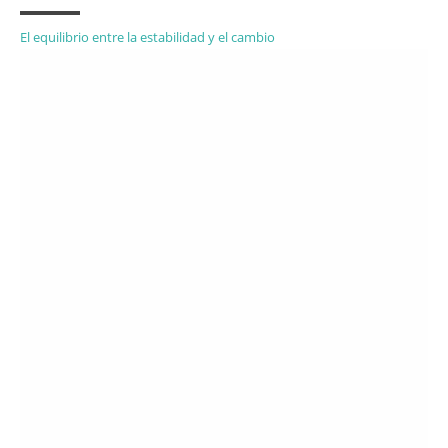
El equilibrio entre la estabilidad y el cambio