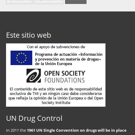
Este sitio web
UN Drug Control
In 2011 the
1961 UN Single Convention on drugs will be in place