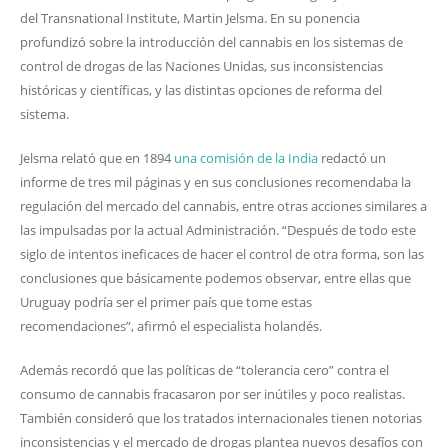
del Transnational Institute, Martin Jelsma. En su ponencia
profundizó sobre la introducción del cannabis en los sistemas de
control de drogas de las Naciones Unidas, sus inconsistencias
históricas y científicas, y las distintas opciones de reforma del
sistema.
Jelsma relató que en 1894
una comisión de la India
redactó un
informe de tres mil páginas y en sus conclusiones recomendaba la
regulación del mercado del cannabis, entre otras acciones similares a
las impulsadas por la actual Administración. “Después de todo este
siglo de intentos ineficaces de hacer el control de otra forma, son las
conclusiones que básicamente podemos observar, entre ellas que
Uruguay podría ser el primer país que tome estas
recomendaciones”, afirmó el especialista holandés.
Además recordó que las políticas de “tolerancia cero” contra el
consumo de cannabis fracasaron por ser inútiles y poco realistas.
También consideró que los tratados internacionales tienen notorias
inconsistencias y el mercado de drogas plantea nuevos desafíos con