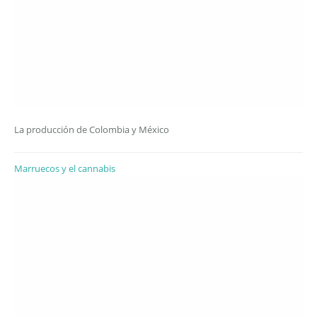
La producción de Colombia y México
Marruecos y el cannabis