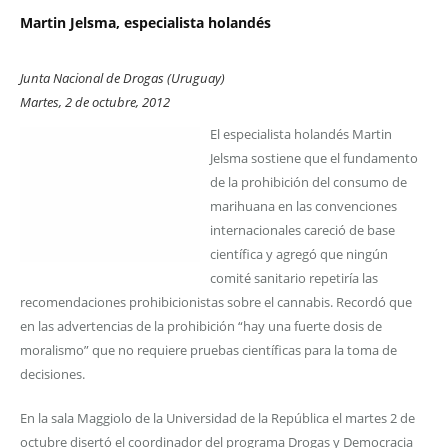
Martin Jelsma, especialista holandés
Junta Nacional de Drogas (Uruguay)
Martes, 2 de octubre, 2012
El especialista holandés Martin
Jelsma sostiene que el fundamento
de la prohibición del consumo de
marihuana en las convenciones
internacionales careció de base
científica y agregó que ningún
comité sanitario repetiría las
recomendaciones prohibicionistas sobre el cannabis. Recordó que
en las advertencias de la prohibición “hay una fuerte dosis de
moralismo” que no requiere pruebas científicas para la toma de
decisiones.
En la sala Maggiolo de la Universidad de la República el martes 2 de
octubre disertó el coordinador del programa Drogas y Democracia