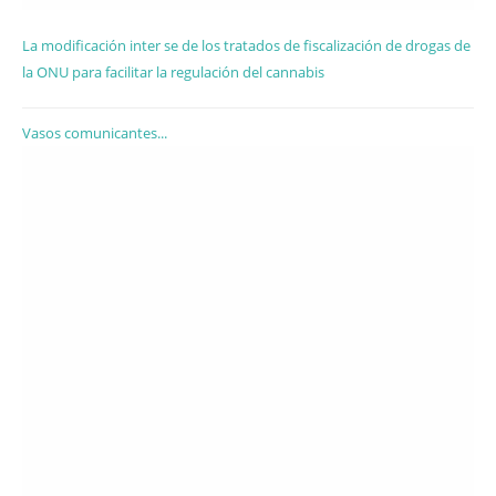
La modificación inter se de los tratados de fiscalización de drogas de
la ONU para facilitar la regulación del cannabis
Vasos comunicantes...