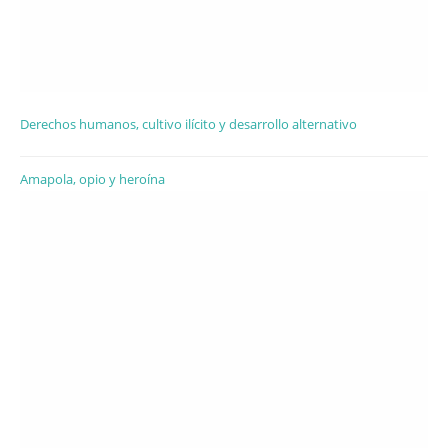
Derechos humanos, cultivo ilícito y desarrollo alternativo
Amapola, opio y heroína